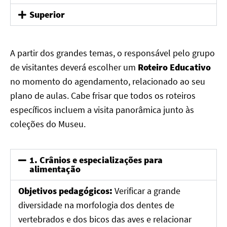
Superior
A partir dos grandes temas, o responsável pelo grupo
de visitantes deverá escolher um
Roteiro Educativo
no momento do agendamento, relacionado ao seu
plano de aulas. Cabe frisar que todos os roteiros
específicos incluem a visita panorâmica junto às
coleções do Museu.
1. Crânios e especializações para
alimentação
Objetivos pedagógicos:
Verificar a grande
diversidade na morfologia dos dentes de
vertebrados e dos bicos das aves e relacionar