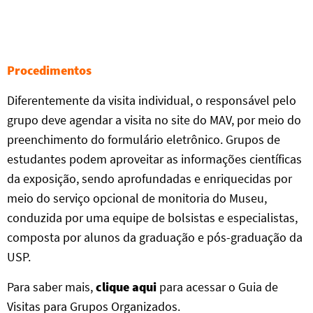
Procedimentos
Diferentemente da visita individual, o responsável pelo
grupo deve agendar a visita no site do MAV, por meio do
preenchimento do formulário eletrônico. Grupos de
estudantes podem aproveitar as informações científicas
da exposição, sendo aprofundadas e enriquecidas por
meio do serviço opcional de monitoria do Museu,
conduzida por uma equipe de bolsistas e especialistas,
composta por alunos da graduação e pós-graduação da
USP.
Para saber mais,
clique aqui
para acessar o Guia de
Visitas para Grupos Organizados.