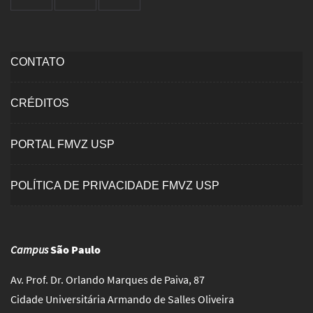
CONTATO
CRÉDITOS
PORTAL FMVZ USP
POLÍTICA DE PRIVACIDADE FMVZ USP
Campus
São Paulo
Av. Prof. Dr. Orlando Marques de Paiva, 87
Cidade Universitária Armando de Salles Oliveira