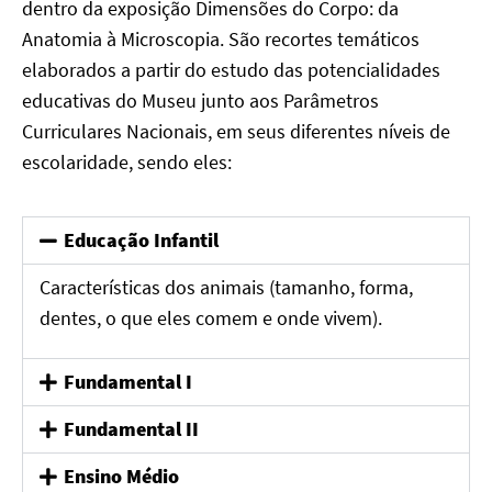
dentro da exposição Dimensões do Corpo: da
Anatomia à Microscopia. São recortes temáticos
elaborados a partir do estudo das potencialidades
educativas do Museu junto aos Parâmetros
Curriculares Nacionais, em seus diferentes níveis de
escolaridade, sendo eles:
Educação Infantil
Características dos animais (tamanho, forma,
dentes, o que eles comem e onde vivem).
Fundamental I
Fundamental II
Ensino Médio