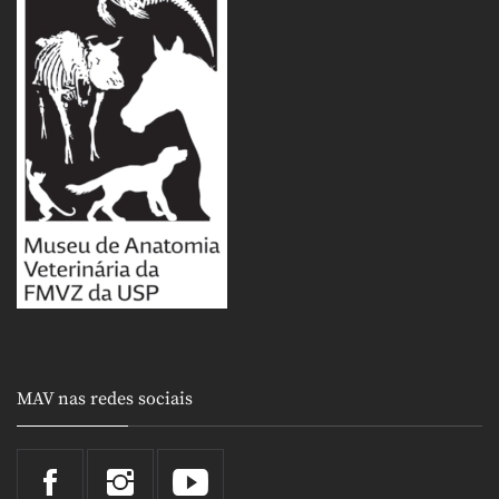
MAV nas redes sociais