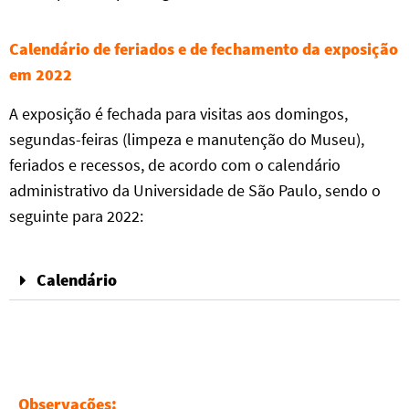
Calendário de feriados e de fechamento da exposição
em 2022
A exposição é fechada para visitas aos domingos,
segundas-feiras (limpeza e manutenção do Museu),
feriados e recessos, de acordo com o calendário
administrativo da Universidade de São Paulo, sendo o
seguinte para 2022:
Calendário
Observações: