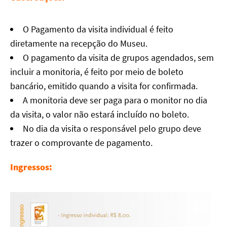
O Pagamento da visita individual é feito
diretamente na recepção do Museu.
O pagamento da visita de grupos agendados, sem
incluir a monitoria, é feito por meio de boleto
bancário, emitido quando a visita for confirmada.
A monitoria deve ser paga para o monitor no dia
da visita, o valor não estará incluído no boleto.
No dia da visita o responsável pelo grupo deve
trazer o comprovante de pagamento.
Ingressos: