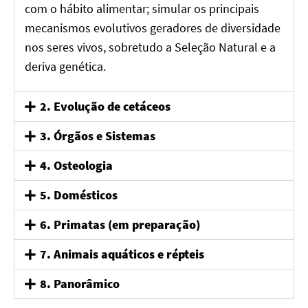
com o hábito alimentar; simular os principais
mecanismos evolutivos geradores de diversidade
nos seres vivos, sobretudo a Seleção Natural e a
deriva genética.
2. Evolução de cetáceos
3. Órgãos e Sistemas
4. Osteologia
5. Domésticos
6. Primatas (em preparação)
7. Animais aquáticos e répteis
8. Panorâmico