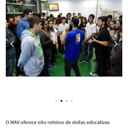
O MAV oferece oito roteiros de visitas educativas